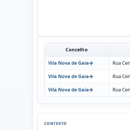
Concelho
Vila Nova de Gaia
Rua Cent
Vila Nova de Gaia
Rua Cent
Vila Nova de Gaia
Rua Cen
CONTEXTO