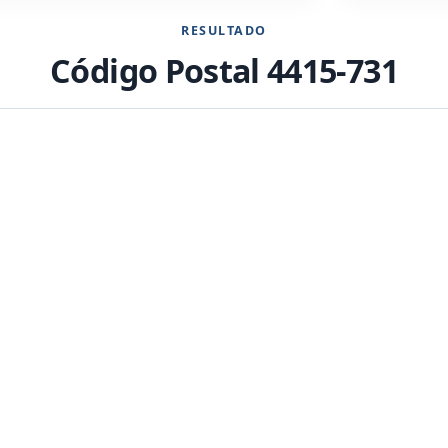
RESULTADO
Código Postal 4415-731