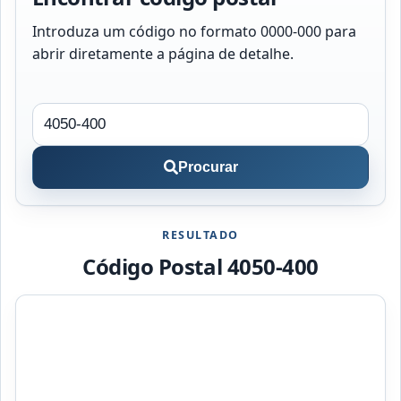
Introduza um código no formato 0000-000 para
abrir diretamente a página de detalhe.
Procurar
RESULTADO
Código Postal 4050-400