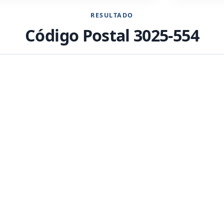
RESULTADO
Código Postal 3025-554