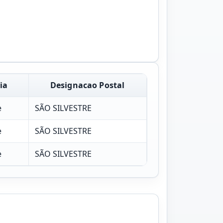
ia
Designacao Postal
e
SÃO SILVESTRE
e
SÃO SILVESTRE
e
SÃO SILVESTRE