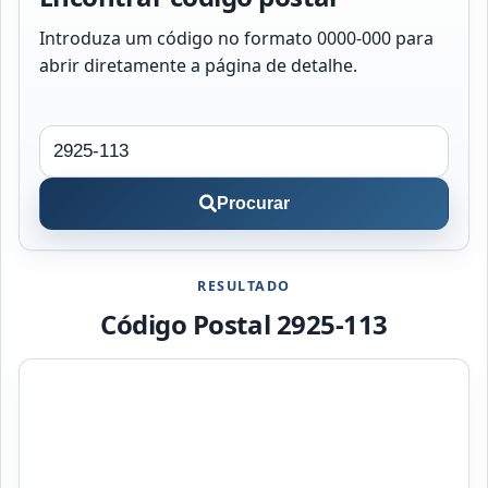
Introduza um código no formato 0000-000 para
abrir diretamente a página de detalhe.
Procurar
RESULTADO
Código Postal 2925-113