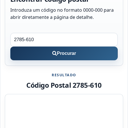
Introduza um código no formato 0000-000 para
abrir diretamente a página de detalhe.
Procurar
RESULTADO
Código Postal 2785-610