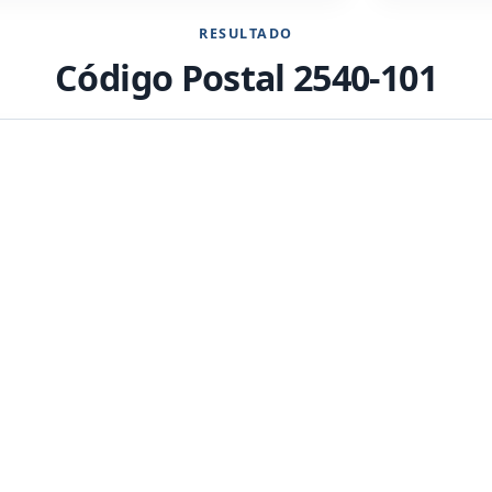
RESULTADO
Código Postal 2540-101