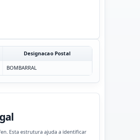
Designacao Postal
BOMBARRAL
gal
n. Esta estrutura ajuda a identificar