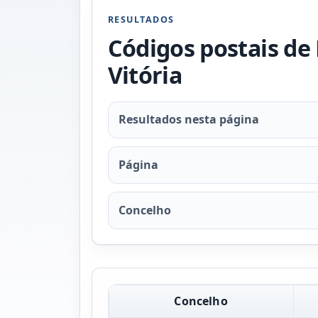
RESULTADOS
Códigos postais de 
Vitória
Resultados nesta página
Página
Concelho
Concelho