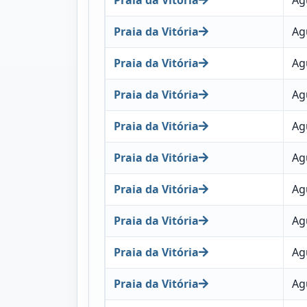
Praia da Vitória
Ag
Praia da Vitória
Ag
Praia da Vitória
Ag
Praia da Vitória
Ag
Praia da Vitória
Ag
Praia da Vitória
Ag
Praia da Vitória
Ag
Praia da Vitória
Ag
Praia da Vitória
Ag