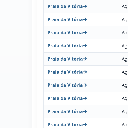
Praia da Vitória
Ag
Praia da Vitória
Ag
Praia da Vitória
Ag
Praia da Vitória
Ag
Praia da Vitória
Ag
Praia da Vitória
Ag
Praia da Vitória
Ag
Praia da Vitória
Ag
Praia da Vitória
Ag
Praia da Vitória
Ag