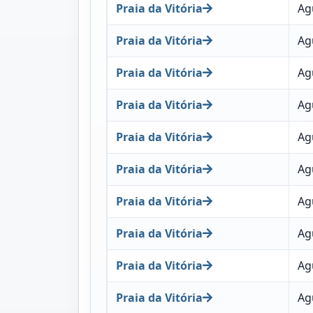
Praia da Vitória
Ag
Praia da Vitória
Ag
Praia da Vitória
Ag
Praia da Vitória
Ag
Praia da Vitória
Ag
Praia da Vitória
Ag
Praia da Vitória
Ag
Praia da Vitória
Ag
Praia da Vitória
Ag
Praia da Vitória
Ag