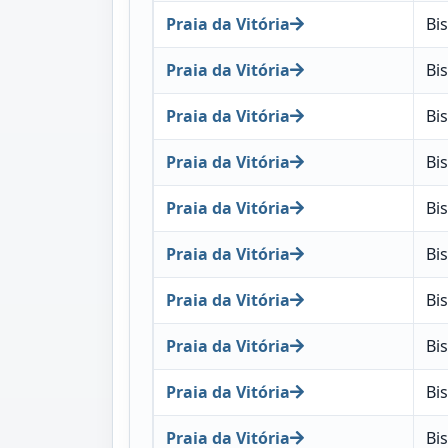
Praia da Vitória
Bi
Praia da Vitória
Bi
Praia da Vitória
Bi
Praia da Vitória
Bi
Praia da Vitória
Bi
Praia da Vitória
Bi
Praia da Vitória
Bi
Praia da Vitória
Bi
Praia da Vitória
Bi
Praia da Vitória
Bi