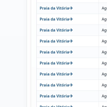
Praia da Vitória
Ag
Praia da Vitória
Ag
Praia da Vitória
Ag
Praia da Vitória
Ag
Praia da Vitória
Ag
Praia da Vitória
Ag
Praia da Vitória
Ag
Praia da Vitória
Ag
Praia da Vitória
Ag
Praia da Vitória
Ag