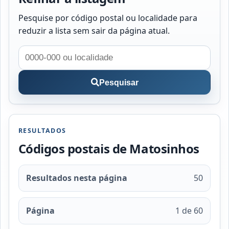
Pesquise por código postal ou localidade para
reduzir a lista sem sair da página atual.
Pesquisar
RESULTADOS
Códigos postais de Matosinhos
Resultados nesta página
50
Página
1 de 60