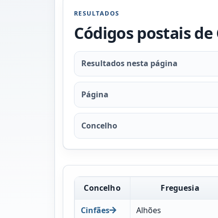
RESULTADOS
Códigos postais de
Resultados nesta página
Página
Concelho
Concelho
Freguesia
Cinfães
Alhões