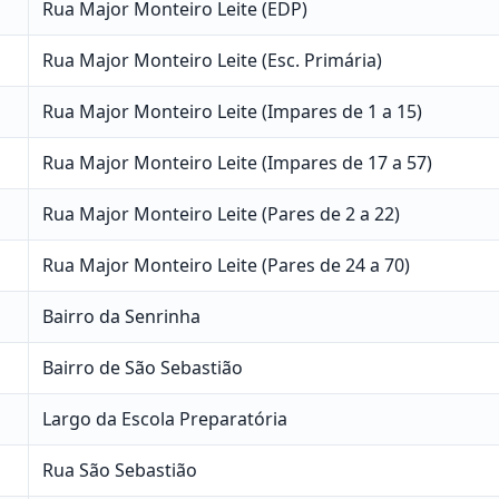
Rua Major Monteiro Leite (EDP)
Rua Major Monteiro Leite (Esc. Primária)
Rua Major Monteiro Leite (Impares de 1 a 15)
Rua Major Monteiro Leite (Impares de 17 a 57)
Rua Major Monteiro Leite (Pares de 2 a 22)
Rua Major Monteiro Leite (Pares de 24 a 70)
Bairro da Senrinha
Bairro de São Sebastião
Largo da Escola Preparatória
Rua São Sebastião