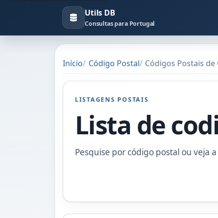
Utils DB
Consultas para Portugal
Início
Código Postal
Códigos Postais de 
LISTAGENS POSTAIS
Lista de cod
Pesquise por código postal ou veja a 