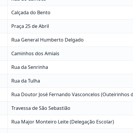
Calçada do Bento
Praça 25 de Abril
Rua General Humberto Delgado
Caminhos dos Amiais
Rua da Senrinha
Rua da Tulha
Rua Doutor José Fernando Vasconcelos (Outeirinhos 
Travessa de São Sebastião
Rua Major Monteiro Leite (Delegação Escolar)