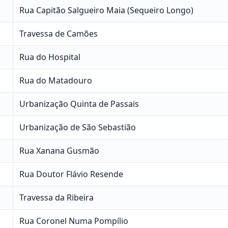
Rua Capitão Salgueiro Maia (Sequeiro Longo)
Travessa de Camões
Rua do Hospital
Rua do Matadouro
Urbanização Quinta de Passais
Urbanização de São Sebastião
Rua Xanana Gusmão
Rua Doutor Flávio Resende
Travessa da Ribeira
Rua Coronel Numa Pompílio