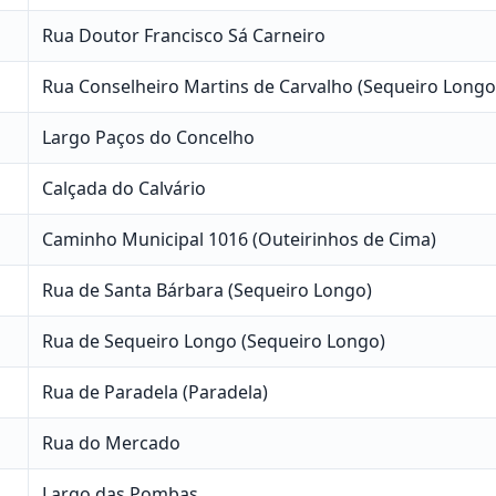
Rua Doutor Francisco Sá Carneiro
Rua Conselheiro Martins de Carvalho (Sequeiro Longo
Largo Paços do Concelho
Calçada do Calvário
Caminho Municipal 1016 (Outeirinhos de Cima)
Rua de Santa Bárbara (Sequeiro Longo)
Rua de Sequeiro Longo (Sequeiro Longo)
Rua de Paradela (Paradela)
Rua do Mercado
Largo das Pombas