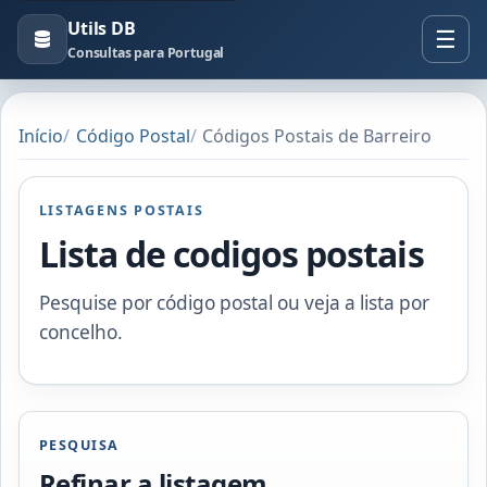
Utils DB
Consultas para Portugal
Início
Código Postal
Códigos Postais de Barreiro
LISTAGENS POSTAIS
Lista de codigos postais
Pesquise por código postal ou veja a lista por
concelho.
PESQUISA
Refinar a listagem