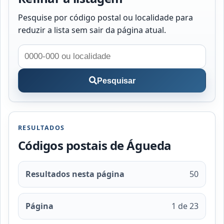
Pesquise por código postal ou localidade para
reduzir a lista sem sair da página atual.
Pesquisar
RESULTADOS
Códigos postais de Águeda
Resultados nesta página
50
Página
1 de 23