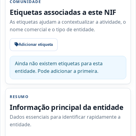
COMUNIDADE
Etiquetas associadas a este NIF
As etiquetas ajudam a contextualizar a atividade, o
nome comercial e o tipo de entidade.
Adicionar etiqueta
Ainda não existem etiquetas para esta
entidade. Pode adicionar a primeira.
RESUMO
Informação principal da entidade
Dados essenciais para identificar rapidamente a
entidade.