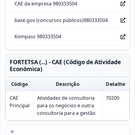
CAE da empresa 980333504
base.gov (concursos públicos)980333504
Kompass 980333504
FORTETSA (...) - CAE (Código de Atividade
Económica)
Código
Descrição
Detalhe
CAE
Atividades de consultoria
70200
Principal
para os negócios e outra
consultoria para a gestão