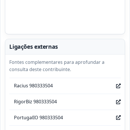
Ligações externas
Fontes complementares para aprofundar a
consulta deste contribuinte.
Racius 980333504
RigorBiz 980333504
PortugalIO 980333504