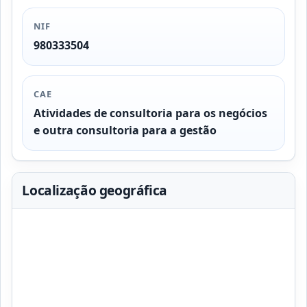
NIF
980333504
CAE
Atividades de consultoria para os negócios
e outra consultoria para a gestão
Localização geográfica