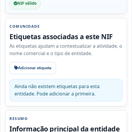
NIF válido
COMUNIDADE
Etiquetas associadas a este NIF
As etiquetas ajudam a contextualizar a atividade, o
nome comercial e o tipo de entidade.
Adicionar etiqueta
Ainda não existem etiquetas para esta
entidade. Pode adicionar a primeira.
RESUMO
Informação principal da entidade