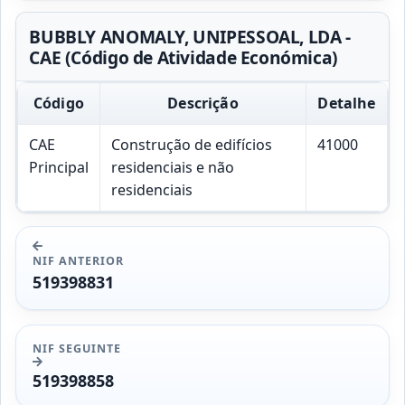
BUBBLY ANOMALY, UNIPESSOAL, LDA -
CAE (Código de Atividade Económica)
Código
Descrição
Detalhe
CAE
Construção de edifícios
41000
Principal
residenciais e não
residenciais
NIF ANTERIOR
519398831
NIF SEGUINTE
519398858