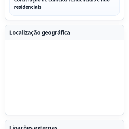
residenciais
Localização geográfica
Ligações externas