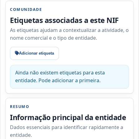
COMUNIDADE
Etiquetas associadas a este NIF
As etiquetas ajudam a contextualizar a atividade, o
nome comercial e o tipo de entidade.
Adicionar etiqueta
Ainda não existem etiquetas para esta
entidade. Pode adicionar a primeira.
RESUMO
Informação principal da entidade
Dados essenciais para identificar rapidamente a
entidade.