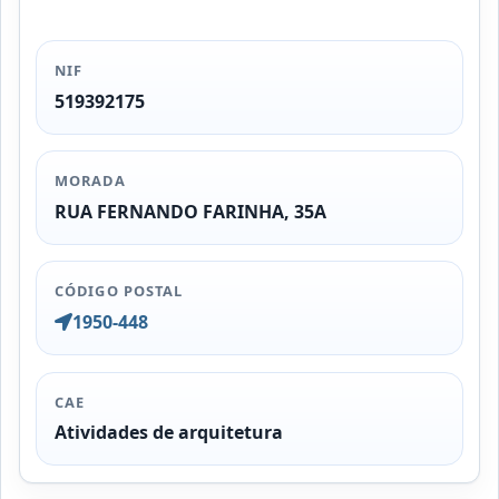
NIF
519392175
MORADA
RUA FERNANDO FARINHA, 35A
CÓDIGO POSTAL
1950-448
CAE
Atividades de arquitetura