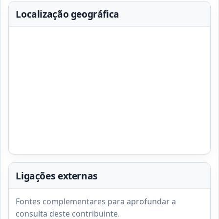
Localização geográfica
Ligações externas
Fontes complementares para aprofundar a
consulta deste contribuinte.