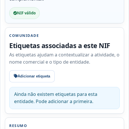
NIF válido
COMUNIDADE
Etiquetas associadas a este NIF
As etiquetas ajudam a contextualizar a atividade, o
nome comercial e o tipo de entidade.
Adicionar etiqueta
Ainda não existem etiquetas para esta
entidade. Pode adicionar a primeira.
RESUMO