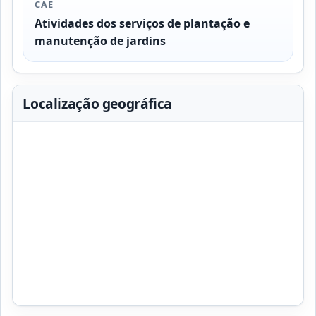
CAE
Atividades dos serviços de plantação e
manutenção de jardins
Localização geográfica