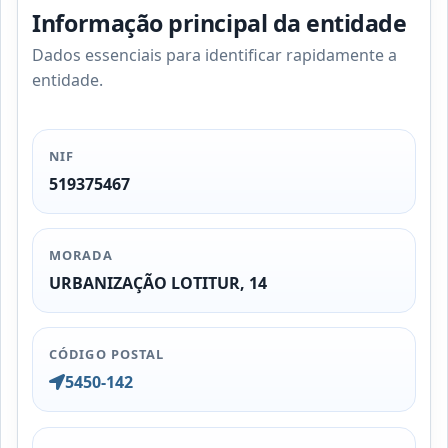
Informação principal da entidade
Dados essenciais para identificar rapidamente a
entidade.
NIF
519375467
MORADA
URBANIZAÇÃO LOTITUR, 14
CÓDIGO POSTAL
5450-142