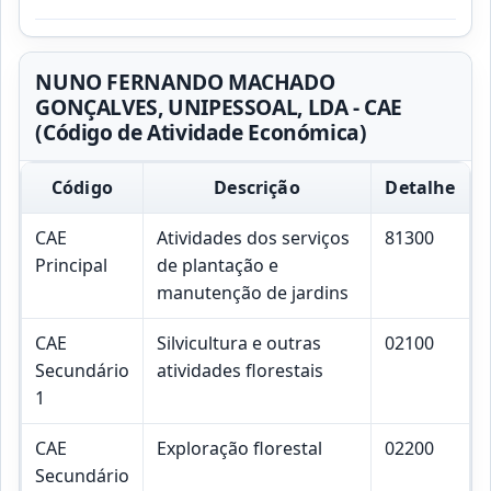
NUNO FERNANDO MACHADO
GONÇALVES, UNIPESSOAL, LDA - CAE
(Código de Atividade Económica)
Código
Descrição
Detalhe
CAE
Atividades dos serviços
81300
Principal
de plantação e
manutenção de jardins
CAE
Silvicultura e outras
02100
Secundário
atividades florestais
1
CAE
Exploração florestal
02200
Secundário