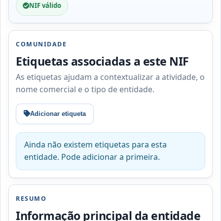
NIF válido
COMUNIDADE
Etiquetas associadas a este NIF
As etiquetas ajudam a contextualizar a atividade, o
nome comercial e o tipo de entidade.
Adicionar etiqueta
Ainda não existem etiquetas para esta
entidade. Pode adicionar a primeira.
RESUMO
Informação principal da entidade