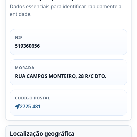
Dados essenciais para identificar rapidamente a
entidade.
NIF
519360656
MORADA
RUA CAMPOS MONTEIRO, 28 R/C DTO.
CÓDIGO POSTAL
2725-481
Localização geográfica