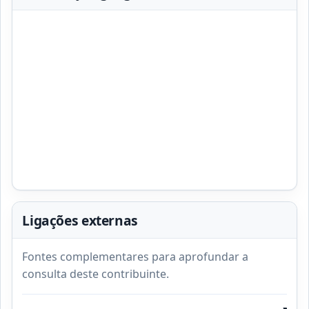
Ligações externas
Fontes complementares para aprofundar a
consulta deste contribuinte.