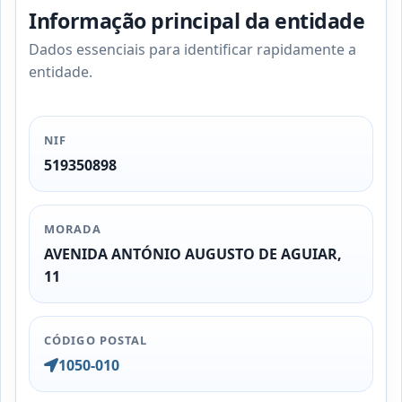
Informação principal da entidade
Dados essenciais para identificar rapidamente a
entidade.
NIF
519350898
MORADA
AVENIDA ANTÓNIO AUGUSTO DE AGUIAR,
11
CÓDIGO POSTAL
1050-010