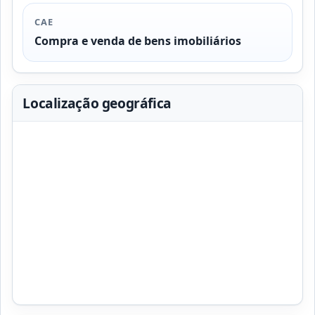
CAE
Compra e venda de bens imobiliários
Localização geográfica