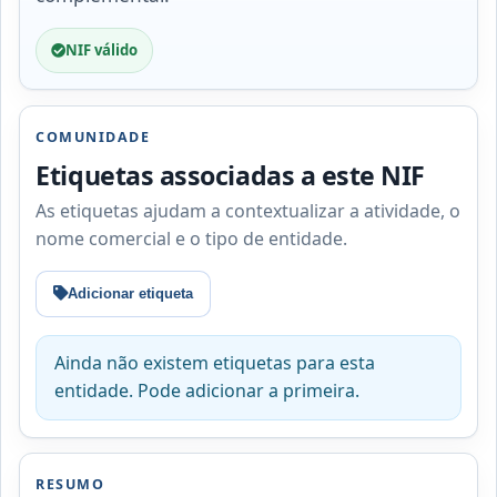
NIF válido
COMUNIDADE
Etiquetas associadas a este NIF
As etiquetas ajudam a contextualizar a atividade, o
nome comercial e o tipo de entidade.
Adicionar etiqueta
Ainda não existem etiquetas para esta
entidade. Pode adicionar a primeira.
RESUMO