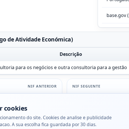
base.gov 
go de Atividade Económica)
Descrição
ultoria para os negócios e outra consultoria para a gestão
NIF ANTERIOR
NIF SEGUINTE
r cookies
cionamento do site. Cookies de analise e publicidade
acao. A sua escolha fica guardada por 30 dias.