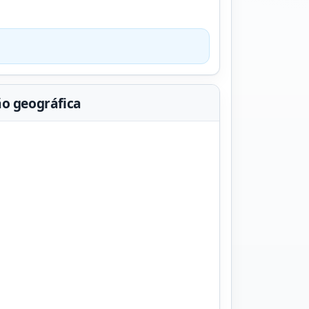
ão geográfica