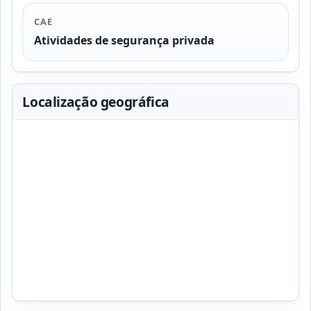
CAE
Atividades de segurança privada
Localização geográfica