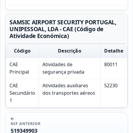
SAMSIC AIRPORT SECURITY PORTUGAL,
UNIPESSOAL, LDA - CAE (Código de
Atividade Económica)
Código
Descrição
Detalhe
CAE
Atividades de
80011
Principal
segurança privada
CAE
Atividades auxiliares
52230
Secundário
dos transportes aéreos
1
NIF ANTERIOR
519349903