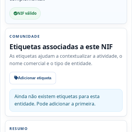
NIF válido
COMUNIDADE
Etiquetas associadas a este NIF
As etiquetas ajudam a contextualizar a atividade, o
nome comercial e o tipo de entidade.
Adicionar etiqueta
Ainda não existem etiquetas para esta
entidade. Pode adicionar a primeira.
RESUMO