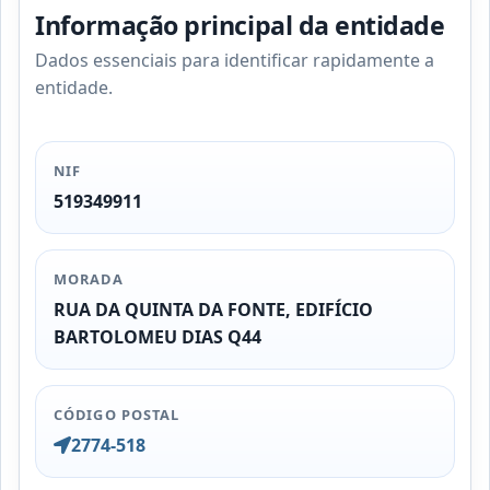
Informação principal da entidade
Dados essenciais para identificar rapidamente a
entidade.
NIF
519349911
MORADA
RUA DA QUINTA DA FONTE, EDIFÍCIO
BARTOLOMEU DIAS Q44
CÓDIGO POSTAL
2774-518