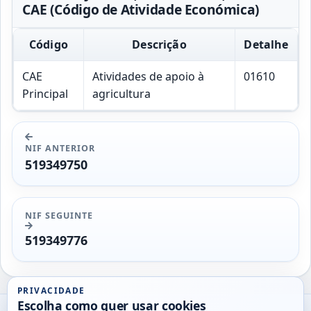
CAE (Código de Atividade Económica)
Código
Descrição
Detalhe
CAE
Atividades de apoio à
01610
Principal
agricultura
NIF ANTERIOR
519349750
NIF SEGUINTE
519349776
PRIVACIDADE
Escolha como quer usar cookies