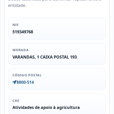
entidade.
NIF
519349768
MORADA
VARANDAS, 1 CAIXA POSTAL 193
CÓDIGO POSTAL
8800-514
CAE
Atividades de apoio à agricultura