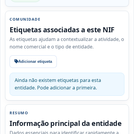
COMUNIDADE
Etiquetas associadas a este NIF
As etiquetas ajudam a contextualizar a atividade, o
nome comercial e o tipo de entidade.
Adicionar etiqueta
Ainda não existem etiquetas para esta
entidade. Pode adicionar a primeira.
RESUMO
Informação principal da entidade
Dados essenciais para identificar rapidamente a