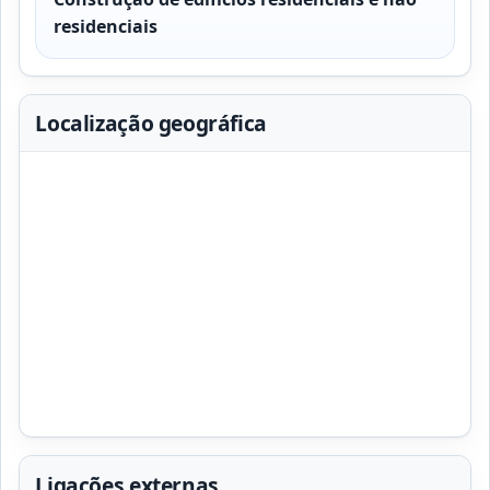
residenciais
Localização geográfica
Ligações externas