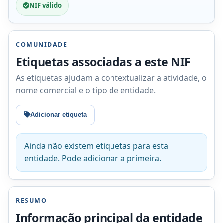
NIF válido
COMUNIDADE
Etiquetas associadas a este NIF
As etiquetas ajudam a contextualizar a atividade, o
nome comercial e o tipo de entidade.
Adicionar etiqueta
Ainda não existem etiquetas para esta
entidade. Pode adicionar a primeira.
RESUMO
Informação principal da entidade