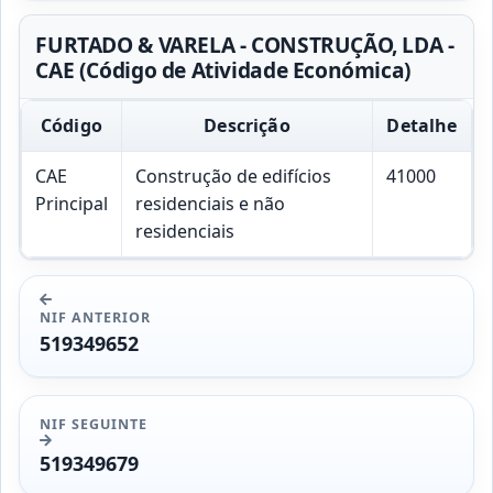
FURTADO & VARELA - CONSTRUÇÃO, LDA -
CAE (Código de Atividade Económica)
Código
Descrição
Detalhe
CAE
Construção de edifícios
41000
Principal
residenciais e não
residenciais
NIF ANTERIOR
519349652
NIF SEGUINTE
519349679