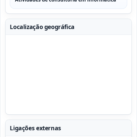
Localização geográfica
Ligações externas