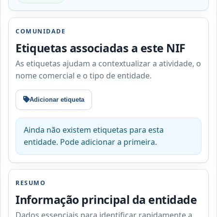
COMUNIDADE
Etiquetas associadas a este NIF
As etiquetas ajudam a contextualizar a atividade, o
nome comercial e o tipo de entidade.
Adicionar etiqueta
Ainda não existem etiquetas para esta
entidade. Pode adicionar a primeira.
RESUMO
Informação principal da entidade
Dados essenciais para identificar rapidamente a