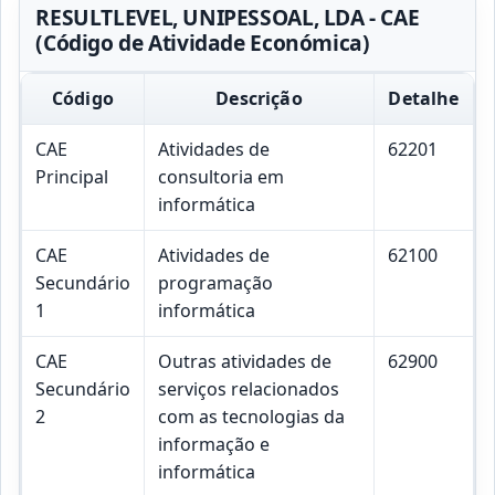
RESULTLEVEL, UNIPESSOAL, LDA - CAE
(Código de Atividade Económica)
Código
Descrição
Detalhe
CAE
Atividades de
62201
Principal
consultoria em
informática
CAE
Atividades de
62100
Secundário
programação
1
informática
CAE
Outras atividades de
62900
Secundário
serviços relacionados
2
com as tecnologias da
informação e
informática