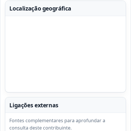
Localização geográfica
Ligações externas
Fontes complementares para aprofundar a
consulta deste contribuinte.