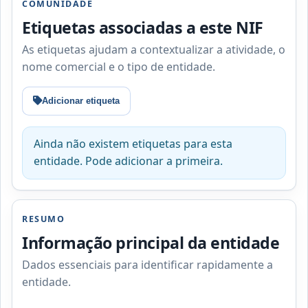
COMUNIDADE
Etiquetas associadas a este NIF
As etiquetas ajudam a contextualizar a atividade, o
nome comercial e o tipo de entidade.
Adicionar etiqueta
Ainda não existem etiquetas para esta
entidade. Pode adicionar a primeira.
RESUMO
Informação principal da entidade
Dados essenciais para identificar rapidamente a
entidade.