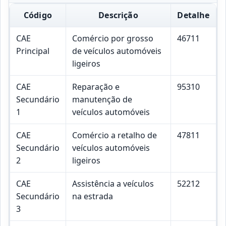
Código
Descrição
Detalhe
CAE
Comércio por grosso
46711
Principal
de veículos automóveis
ligeiros
CAE
Reparação e
95310
Secundário
manutenção de
1
veículos automóveis
CAE
Comércio a retalho de
47811
Secundário
veículos automóveis
2
ligeiros
CAE
Assistência a veículos
52212
Secundário
na estrada
3