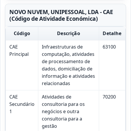
NOVO NUVEM, UNIPESSOAL, LDA - CAE
(Código de Atividade Económica)
Código
Descrição
Detalhe
CAE
Infraestruturas de
63100
Principal
computação, atividades
de processamento de
dados, domiciliação de
informação e atividades
relacionadas
CAE
Atividades de
70200
Secundário
consultoria para os
1
negócios e outra
consultoria para a
gestão