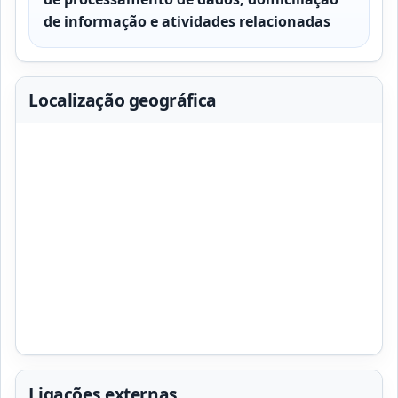
de informação e atividades relacionadas
Localização geográfica
Ligações externas