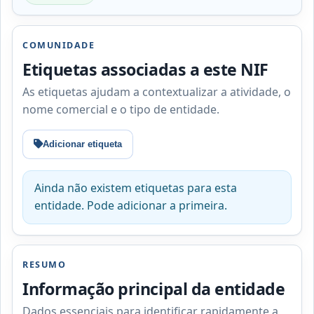
COMUNIDADE
Etiquetas associadas a este NIF
As etiquetas ajudam a contextualizar a atividade, o
nome comercial e o tipo de entidade.
Adicionar etiqueta
Ainda não existem etiquetas para esta
entidade. Pode adicionar a primeira.
RESUMO
Informação principal da entidade
Dados essenciais para identificar rapidamente a