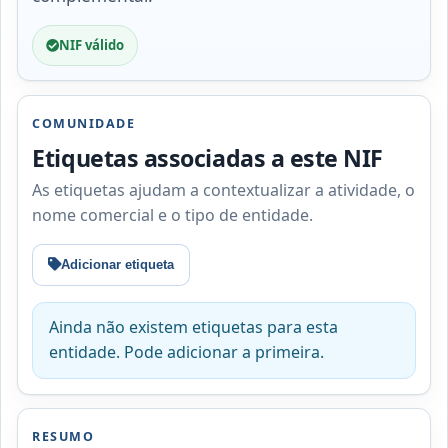
NIF válido
COMUNIDADE
Etiquetas associadas a este NIF
As etiquetas ajudam a contextualizar a atividade, o
nome comercial e o tipo de entidade.
Adicionar etiqueta
Ainda não existem etiquetas para esta
entidade. Pode adicionar a primeira.
RESUMO