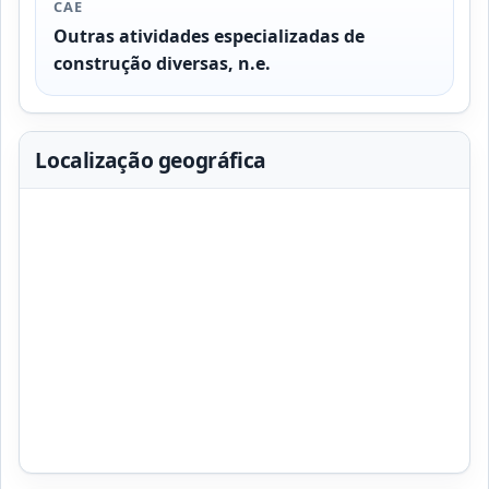
CAE
Outras atividades especializadas de
construção diversas, n.e.
Localização geográfica