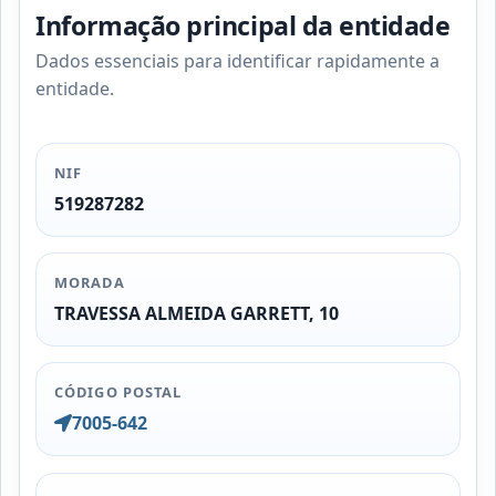
Informação principal da entidade
Dados essenciais para identificar rapidamente a
entidade.
NIF
519287282
MORADA
TRAVESSA ALMEIDA GARRETT, 10
CÓDIGO POSTAL
7005-642