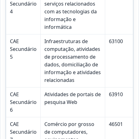
Secundário
serviços relacionados
4
com as tecnologias da
informação e
informática
CAE
Infraestruturas de
63100
Secundário
computação, atividades
5
de processamento de
dados, domiciliação de
informação e atividades
relacionadas
CAE
Atividades de portais de
63910
Secundário
pesquisa Web
6
CAE
Comércio por grosso
46501
Secundário
de computadores,