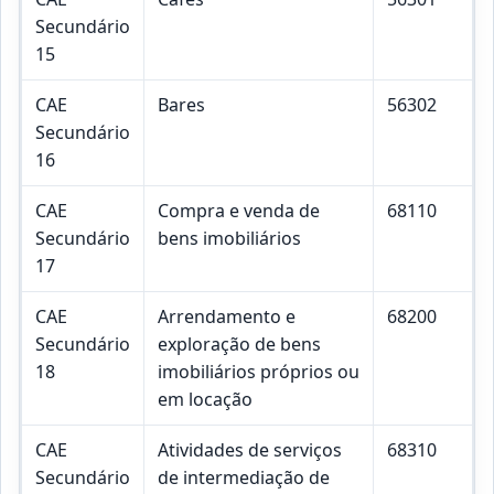
Secundário
15
CAE
Bares
56302
Secundário
16
CAE
Compra e venda de
68110
Secundário
bens imobiliários
17
CAE
Arrendamento e
68200
Secundário
exploração de bens
18
imobiliários próprios ou
em locação
CAE
Atividades de serviços
68310
Secundário
de intermediação de