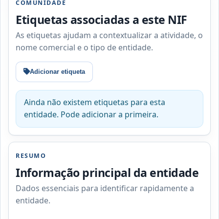
COMUNIDADE
Etiquetas associadas a este NIF
As etiquetas ajudam a contextualizar a atividade, o
nome comercial e o tipo de entidade.
Adicionar etiqueta
Ainda não existem etiquetas para esta
entidade. Pode adicionar a primeira.
RESUMO
Informação principal da entidade
Dados essenciais para identificar rapidamente a
entidade.