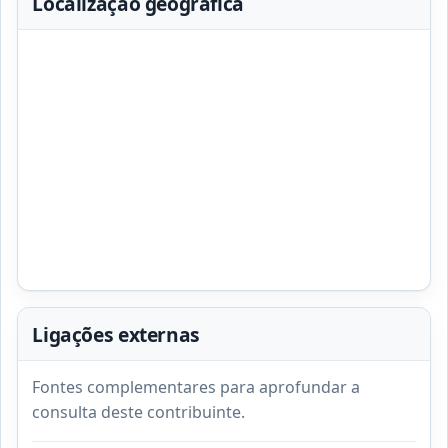
Localização geográfica
Ligações externas
Fontes complementares para aprofundar a
consulta deste contribuinte.