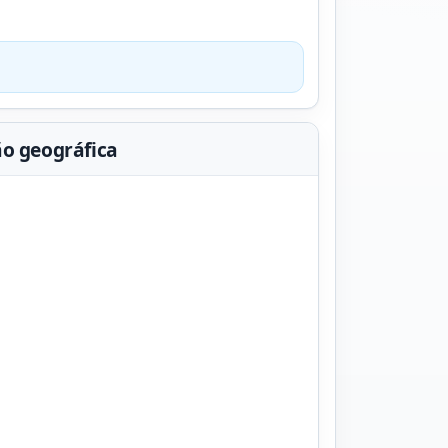
ão geográfica