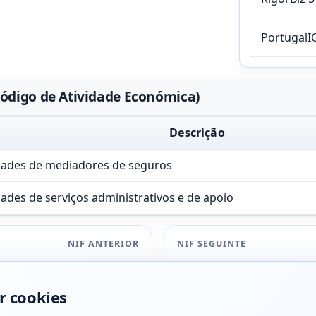
PortugalI
ódigo de Atividade Económica)
Descrição
dades de mediadores de seguros
dades de serviços administrativos e de apoio
NIF ANTERIOR
NIF SEGUINTE
r cookies