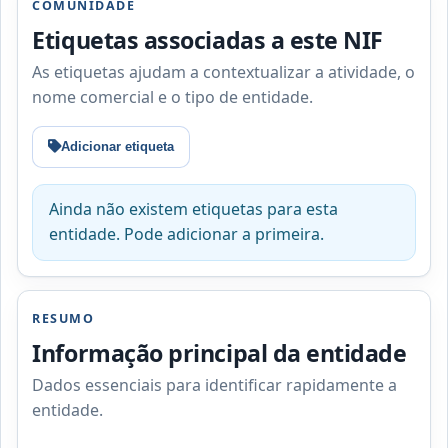
COMUNIDADE
Etiquetas associadas a este NIF
As etiquetas ajudam a contextualizar a atividade, o
nome comercial e o tipo de entidade.
Adicionar etiqueta
Ainda não existem etiquetas para esta
entidade. Pode adicionar a primeira.
RESUMO
Informação principal da entidade
Dados essenciais para identificar rapidamente a
entidade.