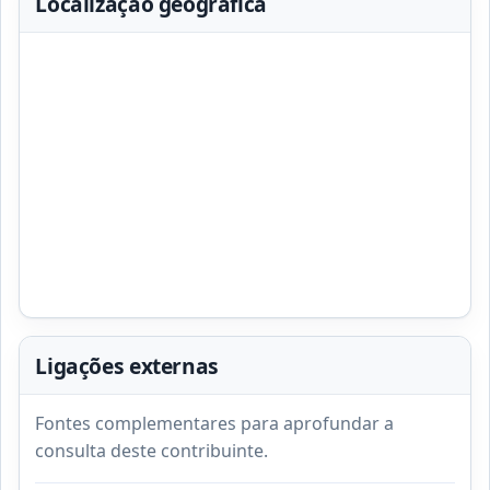
Localização geográfica
Ligações externas
Fontes complementares para aprofundar a
consulta deste contribuinte.