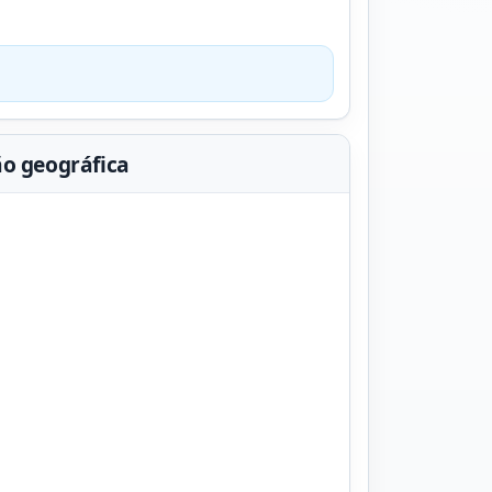
ão geográfica