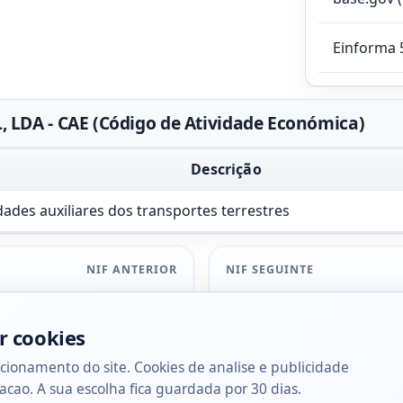
Einforma 
LDA - CAE (Código de Atividade Económica)
Descrição
dades auxiliares dos transportes terrestres
NIF ANTERIOR
NIF SEGUINTE
r cookies
cionamento do site. Cookies de analise e publicidade
acao. A sua escolha fica guardada por 30 dias.